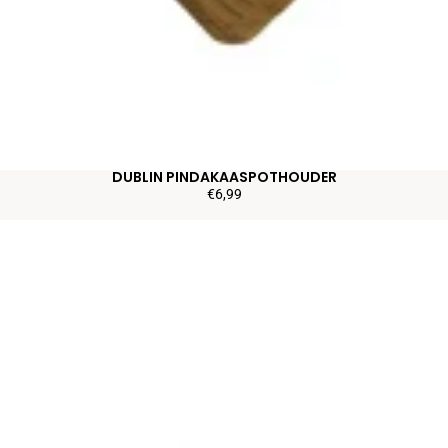
DUBLIN PINDAKAASPOTHOUDER
€6,99