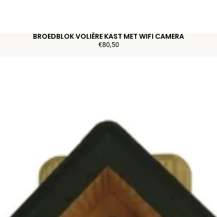
BROEDBLOK VOLIÈRE KAST MET WIFI CAMERA
€80,50