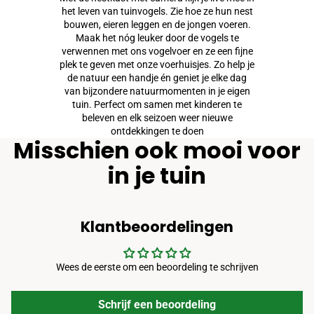
het leven van tuinvogels. Zie hoe ze hun nest
bouwen, eieren leggen en de jongen voeren.
Maak het nóg leuker door de vogels te
verwennen met ons vogelvoer en ze een fijne
plek te geven met onze voerhuisjes. Zo help je
de natuur een handje én geniet je elke dag
van bijzondere natuurmomenten in je eigen
tuin. Perfect om samen met kinderen te
beleven en elk seizoen weer nieuwe
ontdekkingen te doen
Misschien ook mooi voor
in je tuin
Klantbeoordelingen
Wees de eerste om een beoordeling te schrijven
Schrijf een beoordeling