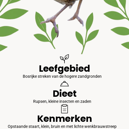
Leefgebied
Bosrijke streken van de hogere zandgronden
Dieet
Rupsen, kleine insecten en zaden
Kenmerken
Opstaande staart, klein, bruin en met lichte wenkbrauwstreep