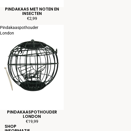
PINDAKAAS MET NOTEN EN
INSECTEN
€2,99
Pindakaaspothouder
London
PINDAKAASPOTHOUDER
LONDON
€19,99
SHOP
INFORMATIE